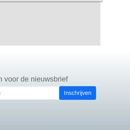
n voor de nieuwsbrief
Inschrijven