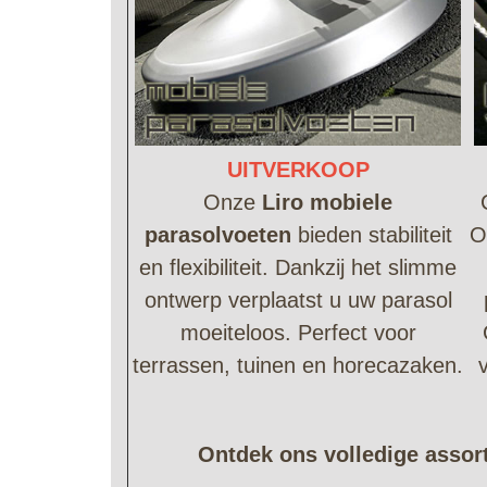
UITVERKOOP
Onze
Liro mobiele
parasolvoeten
bieden stabiliteit
O
en flexibiliteit. Dankzij het slimme
ontwerp verplaatst u uw parasol
moeiteloos. Perfect voor
terrassen, tuinen en horecazaken.
Ontdek ons volledige assort