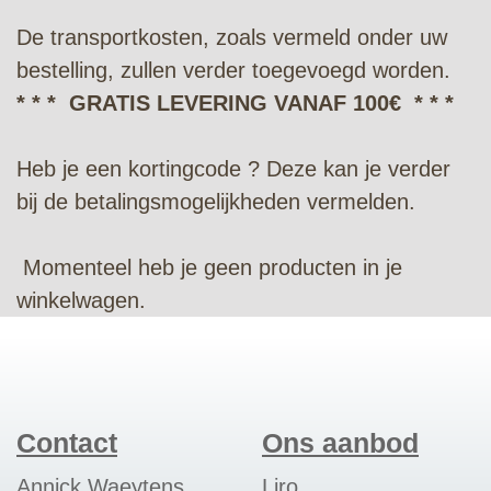
De transportkosten, zoals vermeld onder uw
bestelling, zullen verder toegevoegd worden.
* * * GRATIS LEVERING VANAF 100€ * * *
Heb je een kortingcode ? Deze kan je verder
bij de betalingsmogelijkheden vermelden.
Momenteel heb je geen producten in je
winkelwagen.
Contact
Ons aanbod
Annick Waeytens
Liro